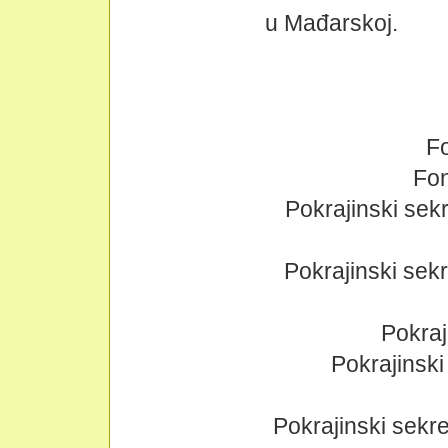
u Mađarskoj.
Fo
Fon
Pokrajinski sekr
Pokrajinski sekr
Pokraj
Pokrajinski 
Pokrajinski sekret